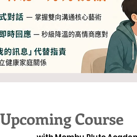
Upcoming Course