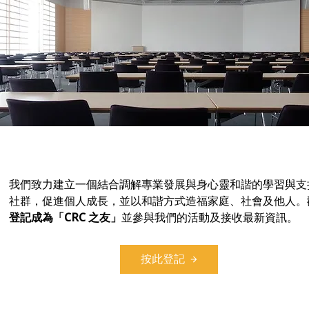
我們致力建立一個結合調解專業發展與身心靈和諧的學習與支
社群，促進個人成長，並以和諧方式造福家庭、社會及他人。
登記成為「CRC 之友」
並參與我們的活動及接收最新資訊。
按此登記